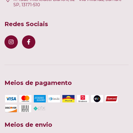
SP, 13171-510
Redes Sociais
Meios de pagamento
Meios de envio