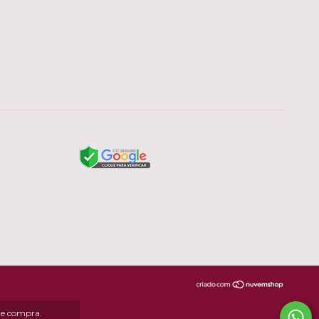
 de compra.