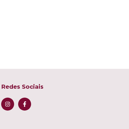
Redes Sociais