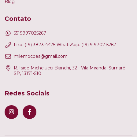
Blog
Contato
5519997025267
Fixo: (19) 3873-4475 WhatsApp: (19) 9 9702-5267
milemocoes@gmail.com
R. Iside Michelucci Bianchi, 32 - Vila Miranda, Sumaré -
SP, 13171-510
Redes Sociais