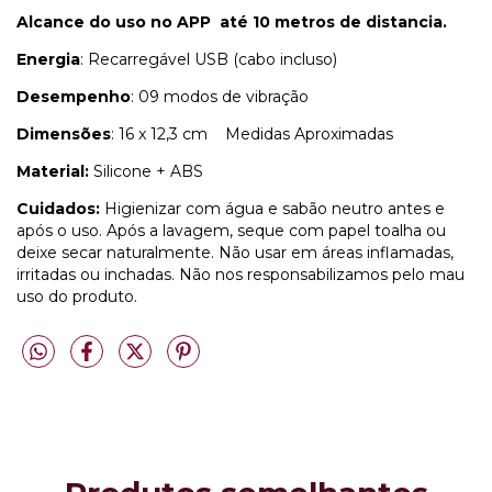
Alcance do uso no APP até 10 metros de distancia.
Energia
: Recarregável USB (cabo incluso)
Desempenho
: 09 modos de vibração
Dimensões
: 16 x 12,3 cm Medidas Aproximadas
Material:
Silicone + ABS
Cuidados:
Higienizar com água e sabão neutro antes e
após o uso. Após a lavagem, seque com papel toalha ou
deixe secar naturalmente. Não usar em áreas inflamadas,
irritadas ou inchadas. Não nos responsabilizamos pelo mau
uso do produto.