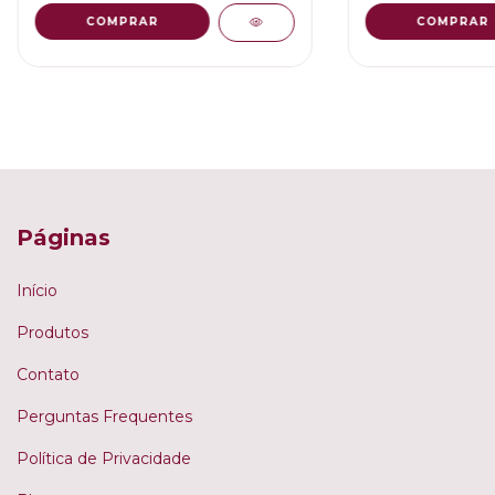
COMPRAR
COMPRAR
Páginas
Início
Produtos
Contato
Perguntas Frequentes
Política de Privacidade