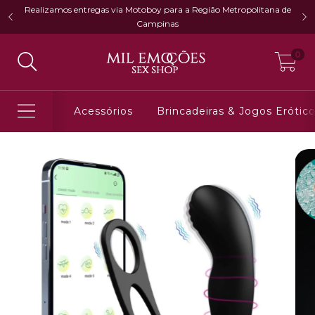
Realizamos entregas via Motoboy para a Região Metropolitana de
Campinas
0
Acessórios
Brincadeiras & Jogos Erótic