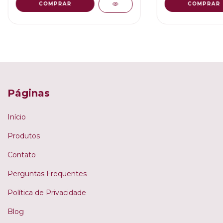
COMPRAR
Páginas
Início
Produtos
Contato
Perguntas Frequentes
Política de Privacidade
Blog