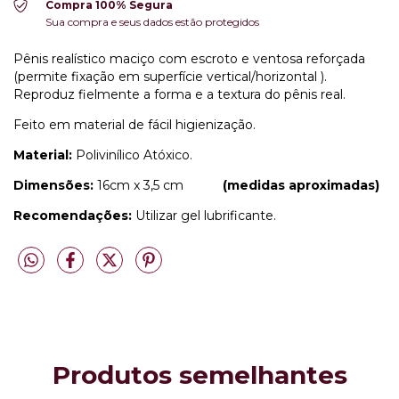
Compra 100% Segura
Sua compra e seus dados estão protegidos
Pênis realístico maciço com escroto e ventosa reforçada
(permite fixação em superfície vertical/horizontal ).
Reproduz fielmente a forma e a textura do pênis real.
Feito em material de fácil higienização.
Material:
Polivinílico Atóxico.
Dimensões:
16cm x 3,5 cm
(medidas aproximadas)
Recomendações:
Utilizar gel lubrificante.
Produtos semelhantes