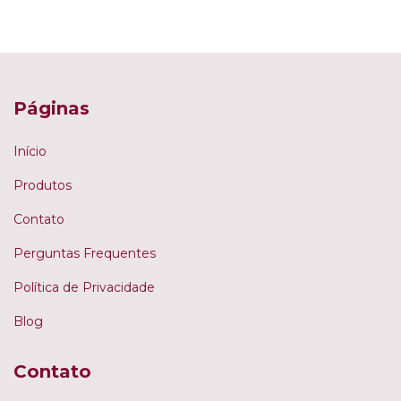
Páginas
Início
Produtos
Contato
Perguntas Frequentes
Política de Privacidade
Blog
Contato