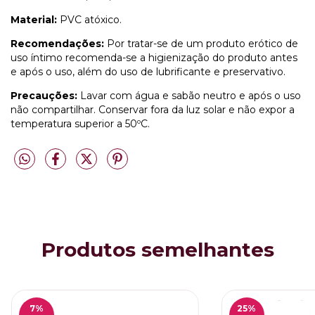
Material:
PVC atóxico.
Recomendações:
Por tratar-se de um produto erótico de
uso íntimo recomenda-se a higienização do produto antes
e após o uso, além do uso de lubrificante e preservativo.
Precauções:
Lavar com água e sabão neutro e após o uso
não compartilhar. Conservar fora da luz solar e não expor a
temperatura superior a 50ºC.
Produtos semelhantes
7
%
25
%