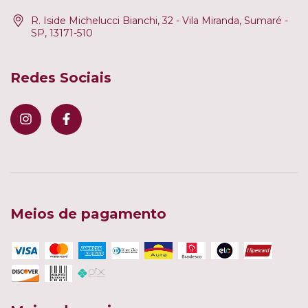
R. Iside Michelucci Bianchi, 32 - Vila Miranda, Sumaré -
SP, 13171-510
Redes Sociais
Meios de pagamento