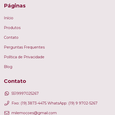
Páginas
Início
Produtos
Contato
Perguntas Frequentes
Política de Privacidade
Blog
Contato
5519997025267
Fixo: (19) 3873-4475 WhatsApp: (19) 9 9702-5267
milemocoes@gmail.com