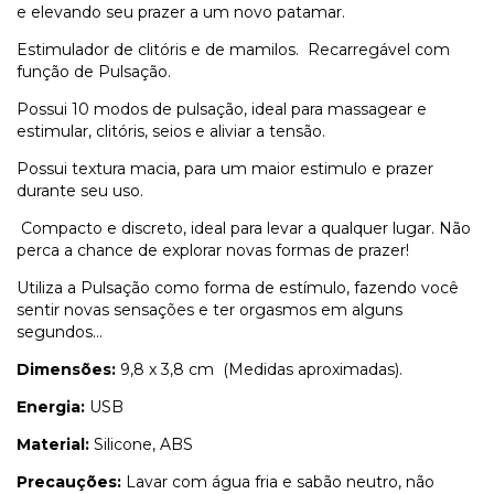
e elevando seu prazer a um novo patamar.
Estimulador de clitóris e de mamilos. Recarregável com
função de Pulsação.
Possui 10 modos de pulsação, ideal para massagear e
estimular, clitóris, seios e aliviar a tensão.
Possui textura macia, para um maior estimulo e prazer
durante seu uso.
Compacto e discreto, ideal para levar a qualquer lugar. Não
perca a chance de explorar novas formas de prazer!
Utiliza a Pulsação como forma de estímulo, fazendo você
sentir novas sensações e ter orgasmos em alguns
segundos...
Dimensões:
9,8 x 3,8 cm (Medidas aproximadas).
Energia:
USB
Material:
Silicone, ABS
Precauções:
Lavar com água fria e sabão neutro, não