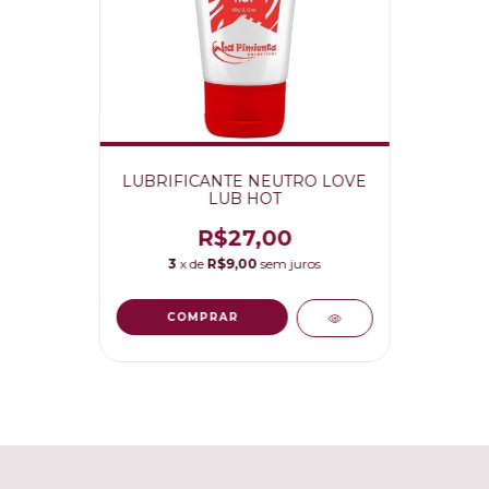
LUBRIFICANTE NEUTRO LOVE
LUB HOT
R$27,00
3
x de
R$9,00
sem juros