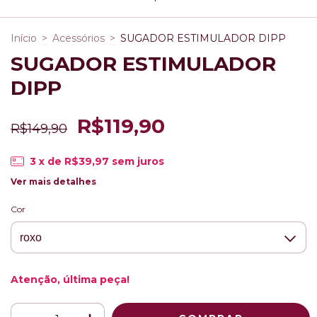
Início
>
Acessórios
>
SUGADOR ESTIMULADOR DIPP
SUGADOR ESTIMULADOR
DIPP
R$119,90
R$149,90
3
x de
R$39,97
sem juros
Ver mais detalhes
Cor
Atenção, última peça!