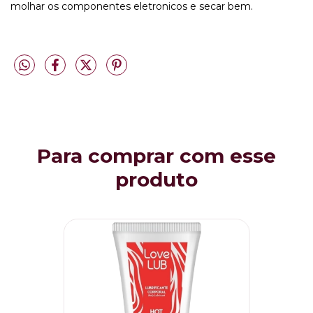
molhar os componentes eletronicos e secar bem.
Para comprar com esse
produto