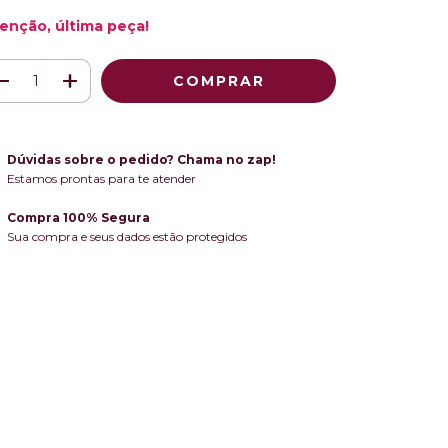
enção, última peça!
Dúvidas sobre o pedido? Chama no zap!
Estamos prontas para te atender
Compra 100% Segura
Sua compra e seus dados estão protegidos