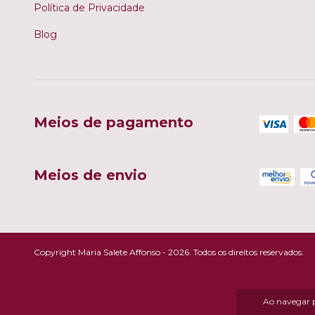
Política de Privacidade
Blog
Meios de pagamento
Meios de envio
Copyright Maria Salete Affonso - 2026. Todos os direitos reservados.
Ao navegar p