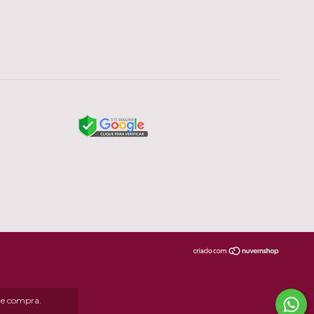
 de compra.