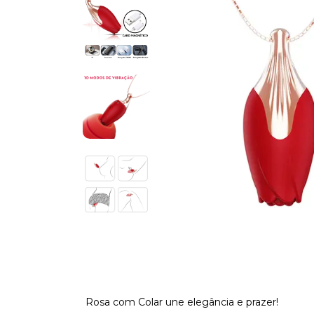
Rosa com Colar une elegância e prazer!